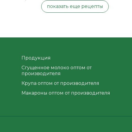
показать еще рецепты
Продукция
Сгущенное молоко оптом от
производителя
Крупа оптом от производителя
Макароны оптом от производителя