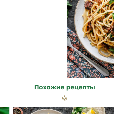
Похожие рецепты