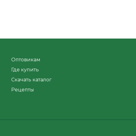
Оптовикам
Где купить
Скачать каталог
Рецепты