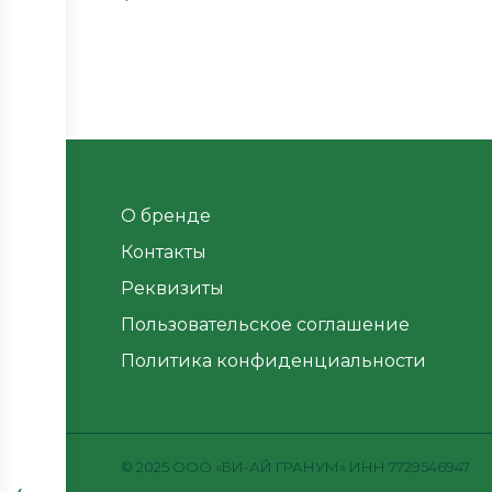
О бренде
Контакты
Реквизиты
Пользовательское соглашение
Политика конфиденциальности
© 2025 OOО «БИ-АЙ ГРАНУМ» ИНН 7729546947